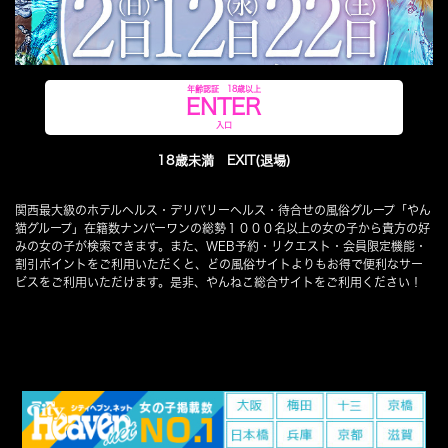
当店は、ユーザーが会員登録又はWeb予約をする際に氏名、生年月日、住所、 電話番号、
メールアドレスなどの個人情報を入力していただくことがあります。 また、ユーザーと提携
先などとの間でなされたユーザーの個人情報を含む取引 記録や決済に関する情報を、当店
の提携先（情報提供元、広告主、広告配信先 などを含みます。
以下、｢提携先｣といいます。）などから収集することがあります。
年齢認証 18歳以上
ENTER
第３条（個人情報を収集・利用する目的）
入口
当店が個人情報を収集・利用する目的は、以下のとおりです。
18歳未満 EXIT(退場)
当店サービスの提供・運営のため
ユーザーからのお問い合わせに回答するため（本人確認を行うことを含む）
ユーザーが利用中のサービスの新機能、更新情報、キャンペーン等及び当店が提供す
関西最大級のホテルヘルス・デリバリーヘルス・待合せの風俗グループ「やん
る他のサービスの案内のメールを送付するため
猫グループ」在籍数ナンバーワンの総勢１０００名以上の女の子から貴方の好
メンテナンス、重要なお知らせなど必要に応じたご連絡のため
みの女の子が検索できます。また、WEB予約・リクエスト・会員限定機能・
利用規約に違反したユーザーや、不正・不当な目的でサービスを利用しようとするユ
割引ポイントをご利用いただくと、どの風俗サイトよりもお得で便利なサー
ーザーの特定をし、ご利用をお断りするため
ビスをご利用いただけます。是非、やんねこ総合サイトをご利用ください！
ユーザーにご自身の登録情報の閲覧や変更、削除、ご利用状況の閲覧を行っていただ
くため
有料サービスにおいて、ユーザーに利用料金を請求するため
上記の利用目的に付随する目的
第４条（利用目的の変更）
当店は、利用目的が変更前と関連性を有すると合理的に認められる場合に限り、個人情
報の利用目的を変更するものとします。